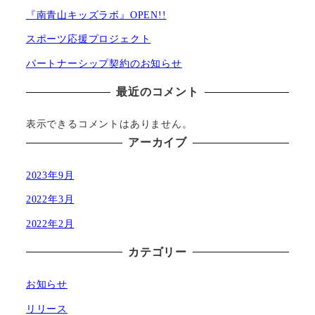
『南青山キッズラボ』OPEN!!
スポーツ応援プロジェクト
パートナーシップ契約のお知らせ
最近のコメント
表示できるコメントはありません。
アーカイブ
2023年9月
2022年3月
2022年2月
カテゴリー
お知らせ
リリース