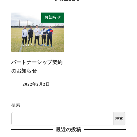
お知らせ
パートナーシップ契約
のお知らせ
2022年2月2日
投稿日
検索
検索
最近の投稿