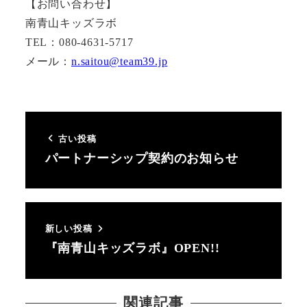
【お問い合わせ】
南青山キッズラボ
TEL：080-4631-5717
メール：
n.saitou@team39.jp
古い投稿
パートナーシップ契約のお知らせ
新しい投稿
『南青山キッズラボ』OPEN!!
関連記事