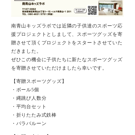
南青山キッズラボでは近隣の子供達のスポーツ応
援プロジェクトとしまして、スポーツグッズを寄
贈させて頂くプロジェクトをスタートさせていた
だきました。
ぜひこの機会に子供たちに新たなスポーツグッズ
を寄贈させていただけましたら幸いです。
【寄贈スポーツグッズ】
・ボール5個
・縄跳び人数分
・平均台セット
・折りたたみ式鉄棒
・パラバルーン