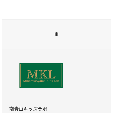
instagram
南青山キッズラボ